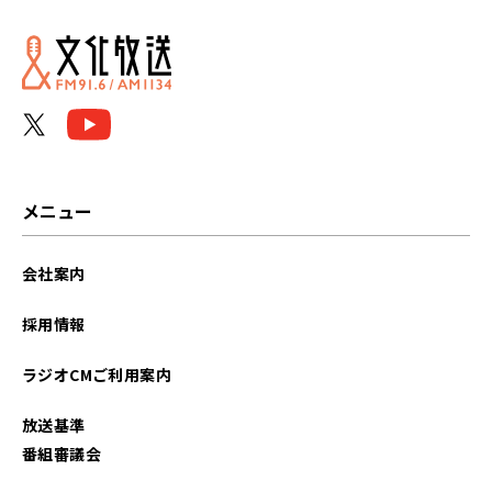
2024年01月
2023年12月
2023年11月
2023年10月
メニュー
2023年09月
会社案内
2023年08月
採用情報
2023年07月
ラジオCMご利用案内
2023年06月
放送基準
2023年05月
番組審議会