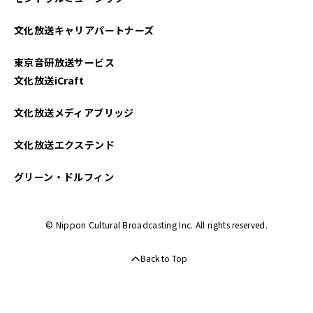
文化放送キャリアパートナーズ
東京音研放送サービス
文化放送iCraft
文化放送メディアブリッジ
文化放送エクステンド
グリーン・ドルフィン
© Nippon Cultural Broadcasting Inc. All rights reserved.
Back to Top