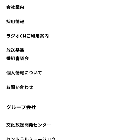
2024年12月
会社案内
2023年10月
採用情報
2023年07月
ラジオCMご利用案内
2022年06月
放送基準
2022年01月
番組審議会
2021年12月
個人情報について
2021年11月
お問い合わせ
グループ会社
文化放送開発センター
セントラルミュージック