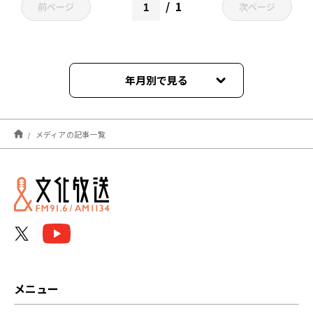
1
前ページ
次ページ
年月別で見る
2026年07月
メディアの記事一覧
2026年06月
2026年03月
2026年02月
2026年01月
2025年12月
メニュー