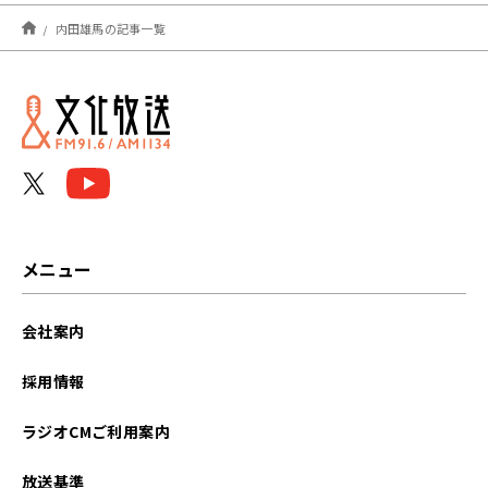
2026年04月
内田雄馬の記事一覧
2026年03月
2026年02月
2026年01月
2025年12月
2025年11月
メニュー
2025年10月
会社案内
2025年09月
採用情報
2025年07月
ラジオCMご利用案内
2025年04月
放送基準