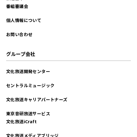
2025年03月
番組審議会
2024年09月
個人情報について
2024年07月
お問い合わせ
2024年06月
グループ会社
2024年02月
文化放送開発センター
2024年01月
セントラルミュージック
2023年12月
文化放送キャリアパートナーズ
2023年11月
東京音研放送サービス
2023年10月
文化放送iCraft
2023年09月
文化放送メディアブリッジ