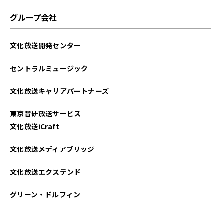
グループ会社
文化放送開発センター
セントラルミュージック
文化放送キャリアパートナーズ
東京音研放送サービス
文化放送iCraft
文化放送メディアブリッジ
文化放送エクステンド
グリーン・ドルフィン