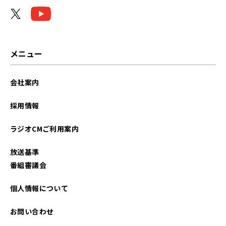
メニュー
会社案内
採用情報
ラジオCMご利用案内
放送基準
番組審議会
個人情報について
お問い合わせ