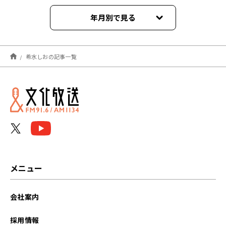
年月別で見る
2023年12月
希水しおの記事一覧
2023年11月
2022年07月
2022年06月
2022年05月
2022年04月
メニュー
2022年03月
会社案内
2022年02月
採用情報