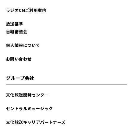
ラジオCMご利用案内
放送基準
番組審議会
個人情報について
お問い合わせ
グループ会社
文化放送開発センター
セントラルミュージック
文化放送キャリアパートナーズ