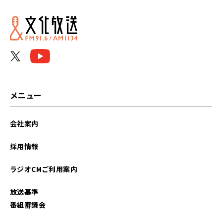
2023年01月
2022年12月
2022年11月
2022年10月
メニュー
2022年09月
会社案内
2022年08月
採用情報
2022年07月
ラジオCMご利用案内
2022年06月
放送基準
2022年02月
番組審議会