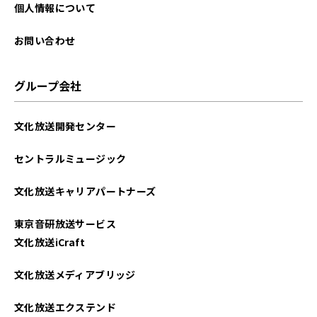
個人情報について
お問い合わせ
グループ会社
文化放送開発センター
セントラルミュージック
文化放送キャリアパートナーズ
東京音研放送サービス
文化放送iCraft
文化放送メディアブリッジ
文化放送エクステンド