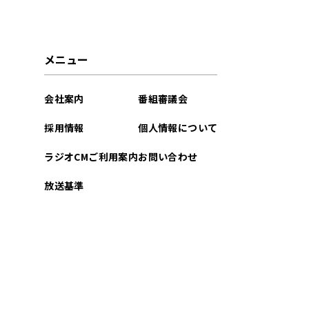
2022年12月
2022年11月
メニュー
2022年08月
会社案内
番組審議会
2022年07月
採用情報
個人情報について
2022年03月
ラジオCMご利用案内
お問い合わせ
2022年02月
放送基準