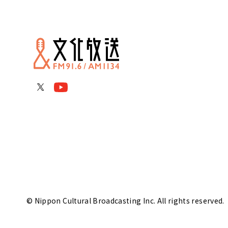
© Nippon Cultural Broadcasting Inc. All rights reserved.