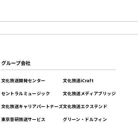
グループ会社
文化放送開発センター
文化放送iCraft
セントラルミュージック
文化放送メディアブリッジ
文化放送キャリアパートナーズ
文化放送エクステンド
東京音研放送サービス
グリーン・ドルフィン