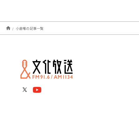
小倉唯の記事一覧