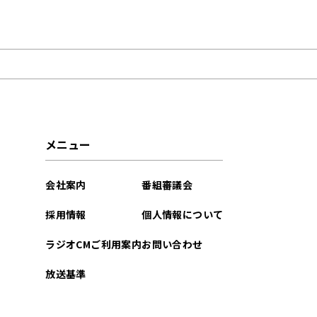
2026年07月
2026年02月
2025年12月
2025年10月
メニュー
2025年09月
会社案内
番組審議会
2025年08月
採用情報
個人情報について
2025年04月
ラジオCMご利用案内
お問い合わせ
2024年09月
放送基準
2024年08月