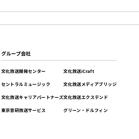
グループ会社
文化放送開発センター
文化放送iCraft
セントラルミュージック
文化放送メディアブリッジ
文化放送キャリアパートナーズ
文化放送エクステンド
東京音研放送サービス
グリーン・ドルフィン