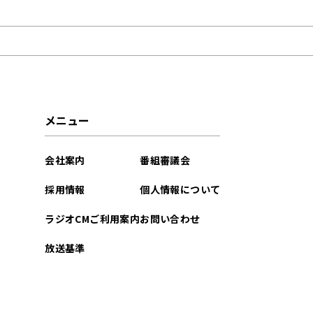
2023年04月
2023年02月
2023年01月
2022年10月
メニュー
2022年08月
会社案内
番組審議会
2022年07月
採用情報
個人情報について
2022年06月
ラジオCMご利用案内
お問い合わせ
2022年05月
放送基準
2022年04月
2022年03月