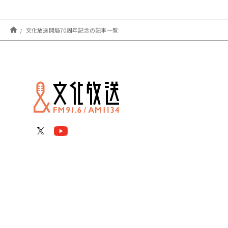
文化放送開局70周年記念の記事一覧