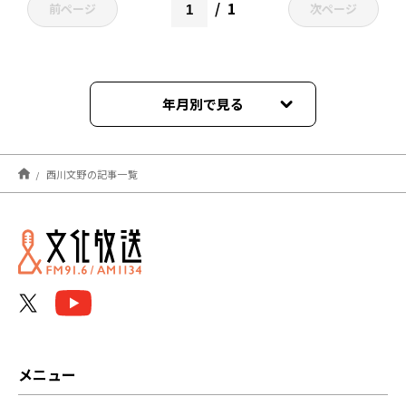
1
前ページ
次ページ
年月別で見る
2023年03月
西川文野の記事一覧
2023年02月
2023年01月
2022年12月
2022年11月
2022年10月
メニュー