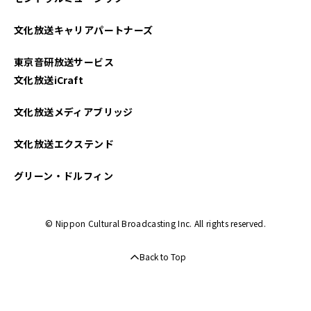
2021年10月
文化放送キャリアパートナーズ
2021年09月
東京音研放送サービス
2021年08月
文化放送iCraft
2021年07月
文化放送メディアブリッジ
2021年06月
文化放送エクステンド
2021年05月
グリーン・ドルフィン
2021年04月
© Nippon Cultural Broadcasting Inc. All rights reserved.
2021年03月
Back to Top
2021年02月