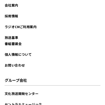
2022年09月
会社案内
2022年08月
採用情報
2022年07月
ラジオCMご利用案内
2022年06月
放送基準
2022年04月
番組審議会
2022年03月
個人情報について
2022年02月
お問い合わせ
2022年01月
グループ会社
2021年12月
文化放送開発センター
2021年11月
セントラルミュージック