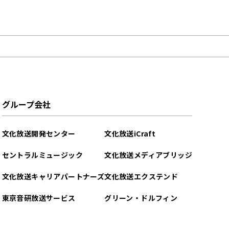
グループ会社
文化放送開発センター
文化放送iCraft
セントラルミュージック
文化放送メディアブリッジ
文化放送キャリアパートナーズ
文化放送エクステンド
東京音研放送サービス
グリーン・ドルフィン