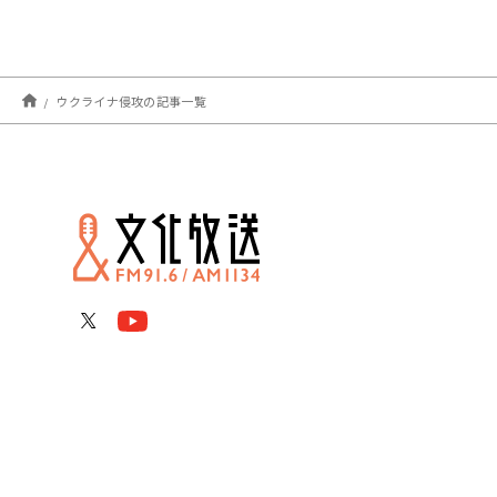
ウクライナ侵攻の記事一覧