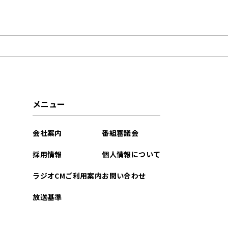
2025年03月
2025年02月
2024年03月
2023年10月
メニュー
2023年02月
会社案内
番組審議会
2022年10月
採用情報
個人情報について
2022年09月
ラジオCMご利用案内
お問い合わせ
2022年08月
放送基準
2022年05月