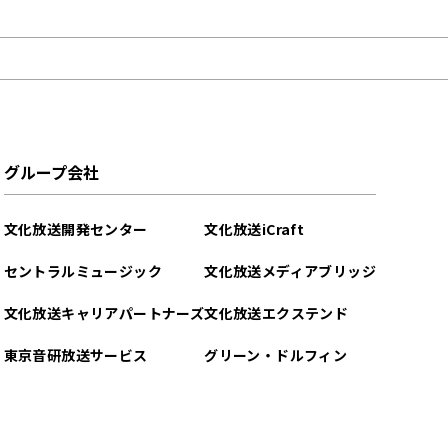
グループ会社
文化放送開発センター
文化放送iCraft
セントラルミュージック
文化放送メディアブリッジ
文化放送キャリアパートナーズ
文化放送エクステンド
東京音研放送サービス
グリーン・ドルフィン