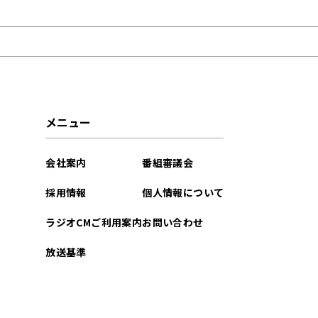
2022年09月
メニュー
会社案内
番組審議会
採用情報
個人情報について
ラジオCMご利用案内
お問い合わせ
放送基準