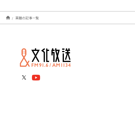
薬膳の記事一覧