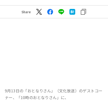
Share
9月13日の「おとなりさん」（文化放送）のゲストコー
ナー、「10時のおとなりさん」に、