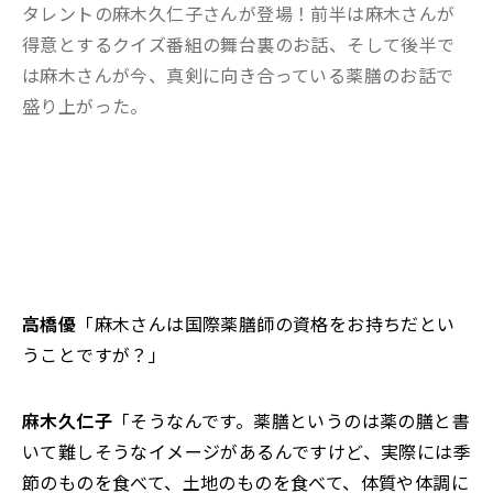
タレントの麻木久仁子さんが登場！前半は麻木さんが
得意とするクイズ番組の舞台裏のお話、そして後半で
は麻木さんが今、真剣に向き合っている薬膳のお話で
盛り上がった。
高橋優
「麻木さんは国際薬膳師の資格をお持ちだとい
うことですが？」
麻木久仁子
「そうなんです。薬膳というのは薬の膳と書
いて難しそうなイメージがあるんですけど、実際には季
節のものを食べて、土地のものを食べて、体質や体調に