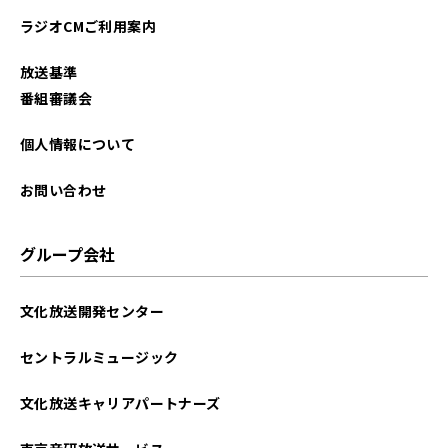
ラジオCMご利用案内
放送基準
番組審議会
個人情報について
お問い合わせ
グループ会社
文化放送開発センター
セントラルミュージック
文化放送キャリアパートナーズ