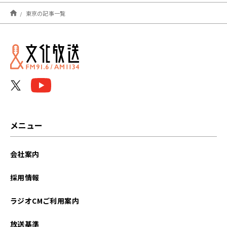
2025年12月
東京の記事一覧
2024年12月
2023年12月
2023年10月
2023年05月
2023年01月
メニュー
2022年12月
会社案内
2022年10月
採用情報
2022年07月
ラジオCMご利用案内
2022年03月
放送基準