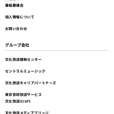
2022年01月
番組審議会
2021年12月
個人情報について
2021年10月
お問い合わせ
グループ会社
文化放送開発センター
セントラルミュージック
文化放送キャリアパートナーズ
東京音研放送サービス
文化放送iCraft
文化放送メディアブリッジ