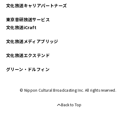
文化放送キャリアパートナーズ
2022年10月
東京音研放送サービス
2022年09月
文化放送iCraft
2022年08月
文化放送メディアブリッジ
2022年07月
文化放送エクステンド
2022年06月
グリーン・ドルフィン
2022年05月
© Nippon Cultural Broadcasting Inc. All rights reserved.
2022年04月
Back to Top
2022年03月
2022年02月