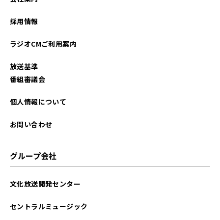
2023年08月
採用情報
2023年07月
ラジオCMご利用案内
2023年06月
放送基準
2023年05月
番組審議会
2023年04月
個人情報について
2023年03月
お問い合わせ
2023年02月
グループ会社
2023年01月
文化放送開発センター
2022年12月
セントラルミュージック
2022年11月