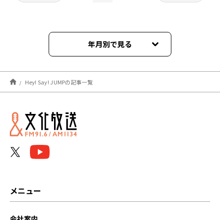
年月別で見る
2024年03月
Hey! Say! JUMPの記事一覧
2024年02月
2024年01月
2023年12月
2023年11月
2023年10月
メニュー
2023年09月
会社案内