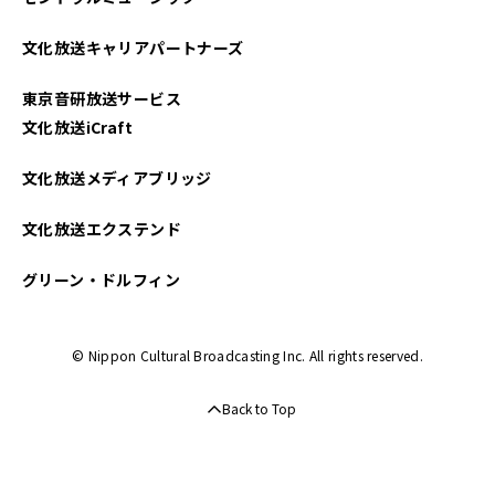
2022年07月
文化放送キャリアパートナーズ
2022年06月
東京音研放送サービス
2022年05月
文化放送iCraft
2022年04月
文化放送メディアブリッジ
文化放送エクステンド
グリーン・ドルフィン
© Nippon Cultural Broadcasting Inc. All rights reserved.
Back to Top