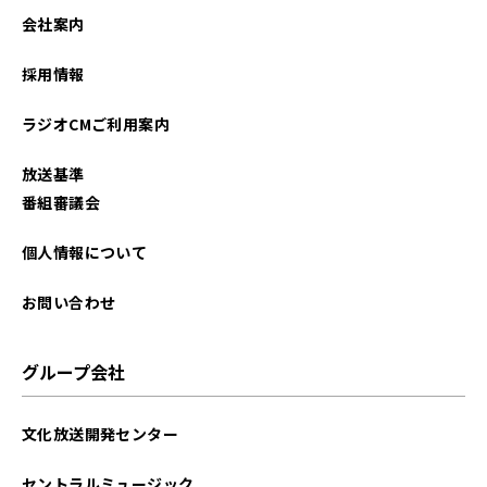
2023年05月
会社案内
2023年04月
採用情報
2023年03月
ラジオCMご利用案内
2023年02月
放送基準
2023年01月
番組審議会
2022年12月
個人情報について
2022年11月
お問い合わせ
2022年10月
グループ会社
2022年09月
文化放送開発センター
2022年08月
セントラルミュージック