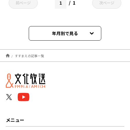
1
前ページ
次ページ
年月別で見る
2024年04月
すすまえの記事一覧
2023年10月
2023年09月
2023年08月
2023年07月
2023年06月
メニュー