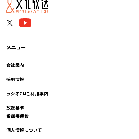
2026年06月
2026年05月
2026年04月
2026年03月
メニュー
2026年02月
会社案内
2026年01月
採用情報
2025年12月
ラジオCMご利用案内
2025年11月
放送基準
2025年10月
番組審議会
2025年09月
個人情報について