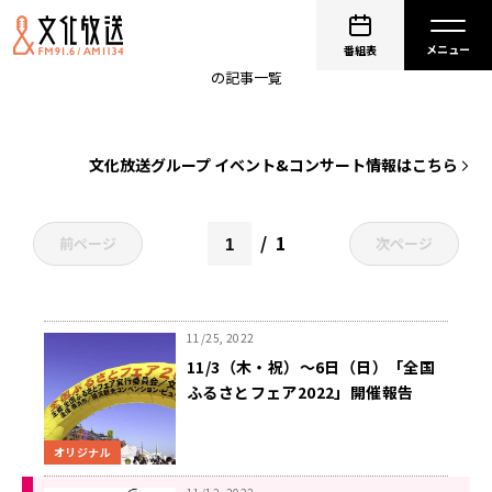
イベント
番組表
の記事一覧
文化放送グループ イベント&コンサート情報はこちら
1
前ページ
次ページ
11/25, 2022
11/3（木・祝）～6日（日）「全国
ふるさとフェア2022」開催報告
オリジナル