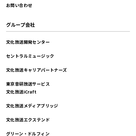
2025年08月
お問い合わせ
2025年07月
グループ会社
2025年06月
文化放送開発センター
2025年05月
セントラルミュージック
2025年04月
文化放送キャリアパートナーズ
2025年03月
東京音研放送サービス
2025年02月
文化放送iCraft
2025年01月
文化放送メディアブリッジ
2024年12月
文化放送エクステンド
2024年11月
グリーン・ドルフィン