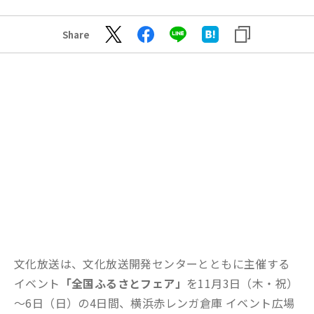
Share
文化放送は、文化放送開発センターとともに主催する
イベント
「全国ふるさとフェア」
を11月3日（木・祝）
～6日（日）の4日間、横浜赤レンガ倉庫 イベント広場