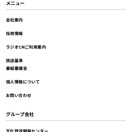
メニュー
会社案内
採用情報
ラジオCMご利用案内
放送基準
番組審議会
個人情報について
お問い合わせ
グループ会社
文化放送開発センター