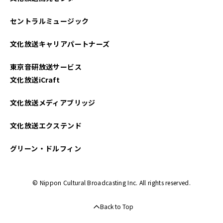
セントラルミュージック
文化放送キャリアパートナーズ
東京音研放送サービス
文化放送iCraft
文化放送メディアブリッジ
文化放送エクステンド
グリーン・ドルフィン
© Nippon Cultural Broadcasting Inc. All rights reserved.
Back to Top