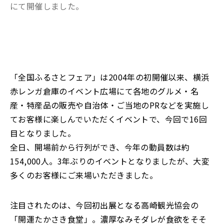
にて開催しました。
「全国ふるさとフェア」は2004年の初開催以来、横浜
赤レンガ倉庫のイベント広場にて各地のグルメ・名
産・特産品の販売や自治体・ご当地のPRなどを実施し
てお客様に楽しんでいただくイベントで、今回で16回
目となりました。
全日、開場前から行列ができ、今年の動員数は約
154,000人。3年ぶりのイベントとなりましたが、大変
多くのお客様にご来場いただきました。
注目されたのは、今回初出展となる高崎観光協会の
「開運たかさき食堂」。濃厚なみそダレが食欲をそそ