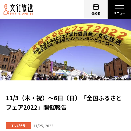
番組表
11/3（木・祝）～6日（日）「全国ふるさと
フェア2022」開催報告
11/25, 2022
オリジナル