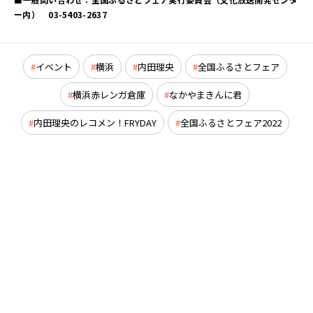
ー内） 03-5403-2637
イベント
横浜
内田理央
全国ふるさとフェア
横浜赤レンガ倉庫
なかやまきんに君
内田理央のレコメン！FRYDAY
全国ふるさとフェア2022