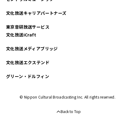
2023年07月
文化放送キャリアパートナーズ
2023年06月
東京音研放送サービス
2023年04月
文化放送iCraft
2022年12月
文化放送メディアブリッジ
2022年11月
文化放送エクステンド
2022年10月
グリーン・ドルフィン
2022年09月
© Nippon Cultural Broadcasting Inc. All rights reserved.
2022年06月
Back to Top
2022年05月
2022年04月