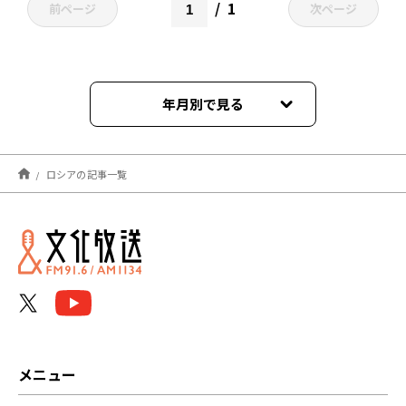
1
前ページ
次ページ
年月別で見る
2026年02月
ロシアの記事一覧
2025年12月
2025年09月
2025年08月
2025年02月
2025年01月
メニュー