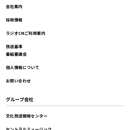
2024年11月
会社案内
2024年09月
採用情報
2024年06月
ラジオCMご利用案内
2024年05月
放送基準
2024年04月
番組審議会
2024年03月
個人情報について
2024年02月
お問い合わせ
2024年01月
グループ会社
2023年12月
文化放送開発センター
2023年10月
セントラルミュージック