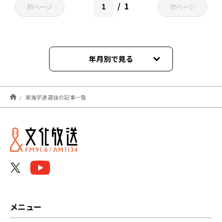
1
前ページ
次ページ
年月別で見る
2025年10月
東海学連選抜の記事一覧
2024年10月
2023年11月
2023年10月
2022年11月
2022年10月
メニュー