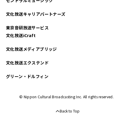
セントラルミュージック
文化放送キャリアパートナーズ
東京音研放送サービス
文化放送iCraft
文化放送メディアブリッジ
文化放送エクステンド
グリーン・ドルフィン
© Nippon Cultural Broadcasting Inc. All rights reserved.
Back to Top