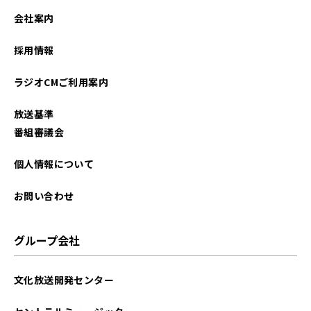
会社案内
採用情報
ラジオCMご利用案内
放送基準
番組審議会
個人情報について
お問い合わせ
グループ会社
文化放送開発センター