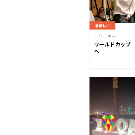
番組レポ
11/28, 2022
ワールドカップ
へ
サムライブルー