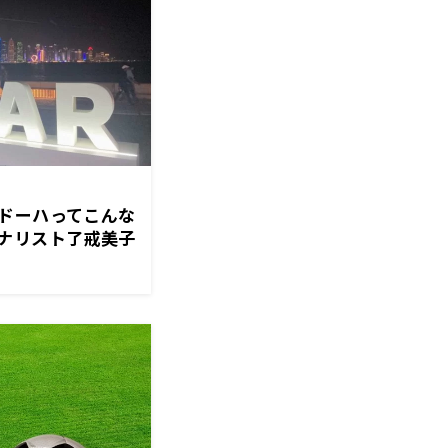
ドーハってこんな
ナリスト了戒美子