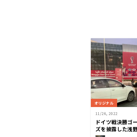
オリジナル
11/26, 2022
ドイツ戦決勝ゴ
ズを披露した浅