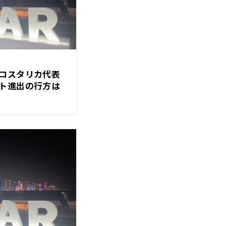
コスタリカ代表
ト進出の行方は