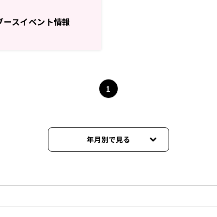
ブースイベント情報
1
年月別で見る
2026年08月
2026年07月
2026年06月