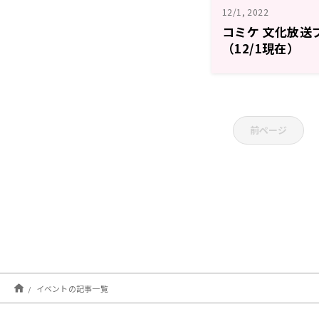
12/1, 2022
コミケ 文化放送
（12/1現在）
前ページ
イベントの記事一覧