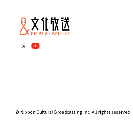
© Nippon Cultural Broadcasting Inc. All rights reserved.