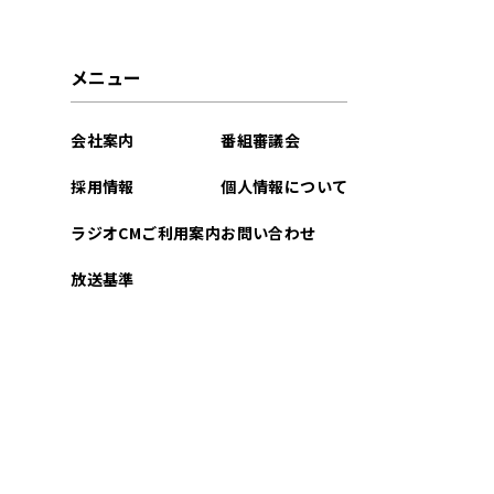
2026年05月
メニュー
2026年04月
会社案内
番組審議会
2026年03月
採用情報
個人情報について
2026年02月
ラジオCMご利用案内
お問い合わせ
2026年01月
放送基準
2025年12月
2025年11月
2025年10月
2025年09月