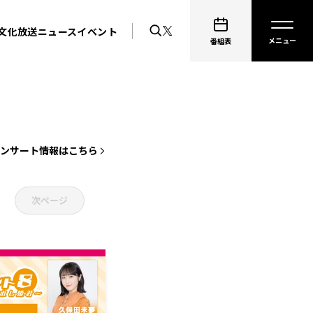
文化放送ニュース
イベント
番組表
コンサート情報はこちら
次ページ