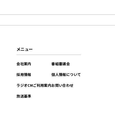
2024年12月
2024年09月
2022年12月
2021年07月
メニュー
会社案内
番組審議会
採用情報
個人情報について
ラジオCMご利用案内
お問い合わせ
放送基準