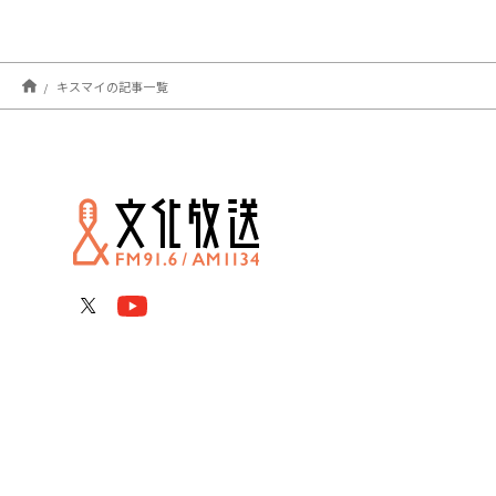
キスマイの記事一覧