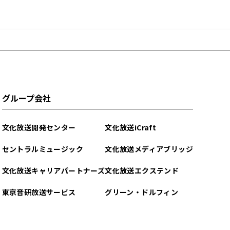
グループ会社
文化放送開発センター
文化放送iCraft
セントラルミュージック
文化放送メディアブリッジ
文化放送キャリアパートナーズ
文化放送エクステンド
東京音研放送サービス
グリーン・ドルフィン