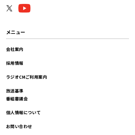
2024年02月
2024年01月
2023年10月
メニュー
2023年08月
会社案内
2023年07月
採用情報
2023年05月
ラジオCMご利用案内
2023年03月
放送基準
2022年12月
番組審議会
2022年11月
個人情報について
2022年09月
お問い合わせ