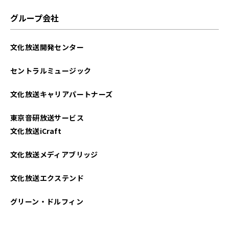
2022年02月
グループ会社
2022年01月
文化放送開発センター
2021年11月
セントラルミュージック
文化放送キャリアパートナーズ
東京音研放送サービス
文化放送iCraft
文化放送メディアブリッジ
文化放送エクステンド
グリーン・ドルフィン