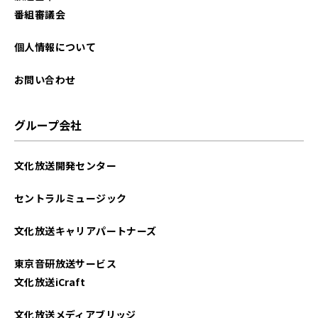
2025年10月
番組審議会
2025年09月
個人情報について
2025年08月
お問い合わせ
2025年07月
グループ会社
2025年06月
文化放送開発センター
2025年05月
セントラルミュージック
2025年04月
文化放送キャリアパートナーズ
2025年03月
東京音研放送サービス
2025年02月
文化放送iCraft
2025年01月
文化放送メディアブリッジ