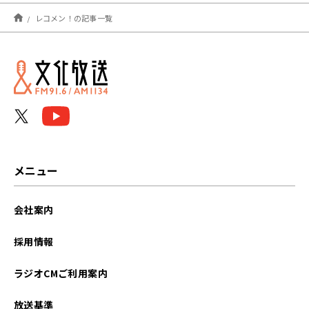
2026年08月
レコメン！の記事一覧
2026年07月
2026年06月
2026年05月
2026年04月
2026年03月
メニュー
2026年02月
会社案内
2026年01月
採用情報
2025年12月
ラジオCMご利用案内
2025年11月
放送基準