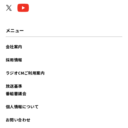
メニュー
会社案内
採用情報
ラジオCMご利用案内
放送基準
番組審議会
個人情報について
お問い合わせ