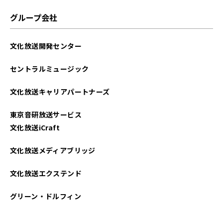
グループ会社
文化放送開発センター
セントラルミュージック
文化放送キャリアパートナーズ
東京音研放送サービス
文化放送iCraft
文化放送メディアブリッジ
文化放送エクステンド
グリーン・ドルフィン