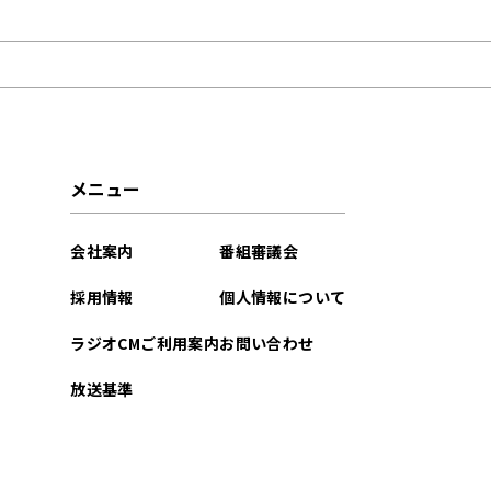
2025年08月
2025年04月
2024年09月
2024年06月
メニュー
2024年02月
会社案内
番組審議会
2023年09月
採用情報
個人情報について
2023年07月
ラジオCMご利用案内
お問い合わせ
2023年04月
放送基準
2022年12月
2022年09月