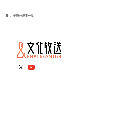
健康の記事一覧