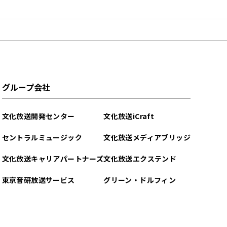
グループ会社
文化放送開発センター
文化放送iCraft
セントラルミュージック
文化放送メディアブリッジ
文化放送キャリアパートナーズ
文化放送エクステンド
東京音研放送サービス
グリーン・ドルフィン