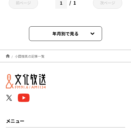
1
前ページ
次ページ
年月別で見る
2026年05月
小田惟真の記事一覧
2023年03月
2023年01月
2022年12月
メニュー