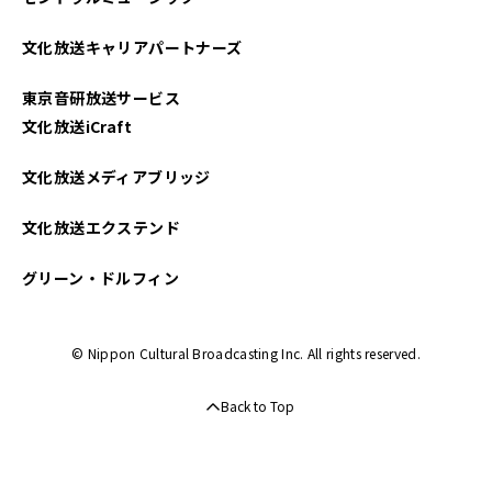
文化放送キャリアパートナーズ
東京音研放送サービス
文化放送iCraft
文化放送メディアブリッジ
文化放送エクステンド
グリーン・ドルフィン
© Nippon Cultural Broadcasting Inc. All rights reserved.
Back to Top