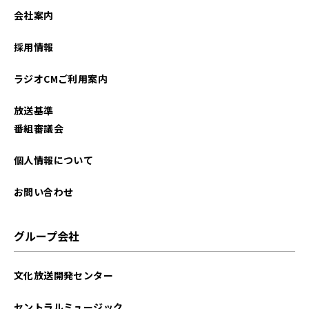
会社案内
採用情報
ラジオCMご利用案内
放送基準
番組審議会
個人情報について
お問い合わせ
グループ会社
文化放送開発センター
セントラルミュージック