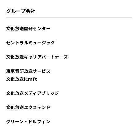
2022年12月
グループ会社
文化放送開発センター
セントラルミュージック
文化放送キャリアパートナーズ
東京音研放送サービス
文化放送iCraft
文化放送メディアブリッジ
文化放送エクステンド
グリーン・ドルフィン