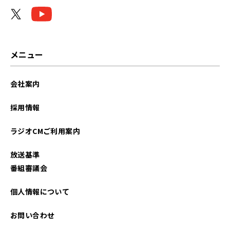
2024年01月
2023年12月
2023年10月
メニュー
2023年09月
会社案内
2023年08月
採用情報
2023年07月
ラジオCMご利用案内
2023年06月
放送基準
2023年05月
番組審議会
2023年04月
個人情報について
2023年03月
お問い合わせ