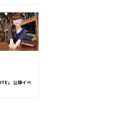
TE」 公録イベ