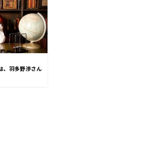
」は、羽多野渉さん