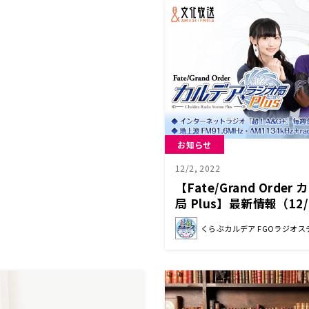
お知らせ
12/2, 2022
【Fate/Grand Orde
局 Plus】最新情報（12
くらぶカルデア FGOラジオス