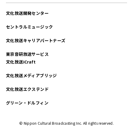
文化放送開発センター
セントラルミュージック
文化放送キャリアパートナーズ
東京音研放送サービス
文化放送iCraft
文化放送メディアブリッジ
文化放送エクステンド
グリーン・ドルフィン
© Nippon Cultural Broadcasting Inc. All rights reserved.