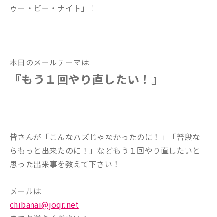
ゥー・ビー・ナイト」！
本日のメールテーマは
『もう１回やり直したい！』
皆さんが「こんなハズじゃなかったのに！」「普段な
らもっと出来たのに！」などもう１回やり直したいと
思った出来事を教えて下さい！
メールは
chibanai@joqr.net