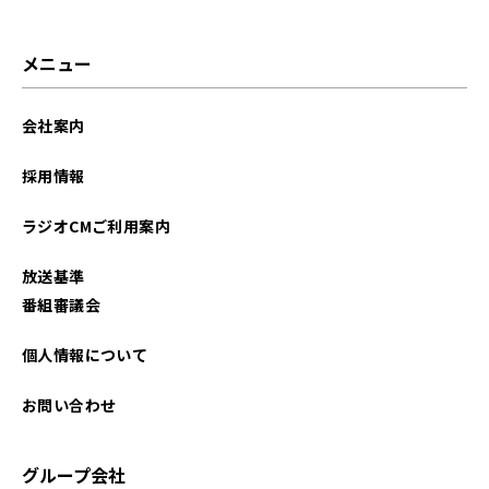
メニュー
会社案内
採用情報
ラジオCMご利用案内
放送基準
番組審議会
個人情報について
お問い合わせ
グループ会社