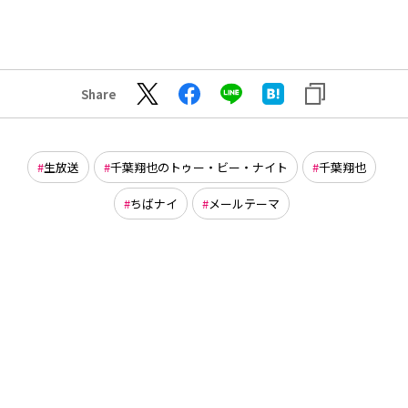
Share
生放送
千葉翔也のトゥー・ビー・ナイト
千葉翔也
ちばナイ
メールテーマ