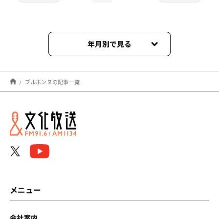
年月別で見る
2025年11月
ブルボンヌの記事一覧
2024年03月
2024年02月
2024年01月
2023年12月
2023年11月
メニュー
2023年10月
会社案内