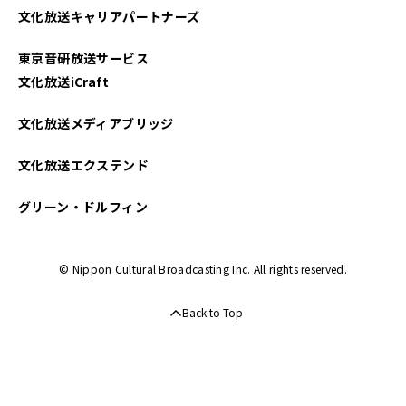
文化放送キャリアパートナーズ
2022年11月
東京音研放送サービス
2022年10月
文化放送iCraft
2022年09月
文化放送メディアブリッジ
2022年08月
文化放送エクステンド
2022年07月
グリーン・ドルフィン
2022年06月
© Nippon Cultural Broadcasting Inc. All rights reserved.
2022年05月
Back to Top
2022年04月
2022年02月