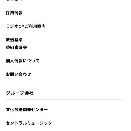
2023年09月
採用情報
2023年08月
ラジオCMご利用案内
2023年07月
放送基準
2023年06月
番組審議会
2023年05月
個人情報について
2023年04月
お問い合わせ
2023年03月
グループ会社
2023年02月
文化放送開発センター
2023年01月
セントラルミュージック
2022年12月