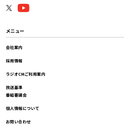
2024年05月
2023年11月
2023年08月
メニュー
2023年01月
会社案内
2022年11月
採用情報
2022年10月
ラジオCMご利用案内
2022年05月
放送基準
2021年12月
番組審議会
2021年10月
個人情報について
お問い合わせ