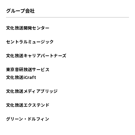
グループ会社
文化放送開発センター
セントラルミュージック
文化放送キャリアパートナーズ
東京音研放送サービス
文化放送iCraft
文化放送メディアブリッジ
文化放送エクステンド
グリーン・ドルフィン