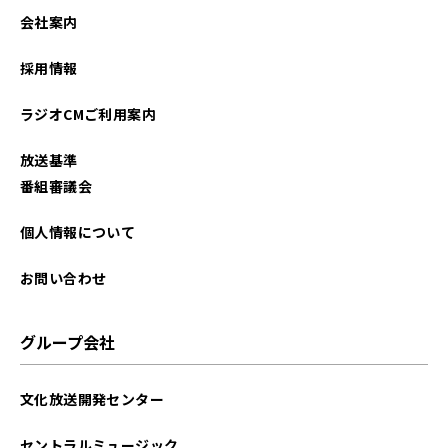
会社案内
採用情報
ラジオCMご利用案内
放送基準
番組審議会
個人情報について
お問い合わせ
グループ会社
文化放送開発センター
セントラルミュージック