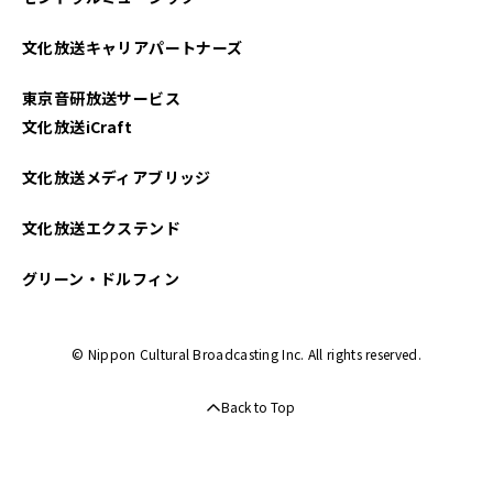
文化放送キャリアパートナーズ
東京音研放送サービス
文化放送iCraft
文化放送メディアブリッジ
文化放送エクステンド
グリーン・ドルフィン
© Nippon Cultural Broadcasting Inc. All rights reserved.
Back to Top