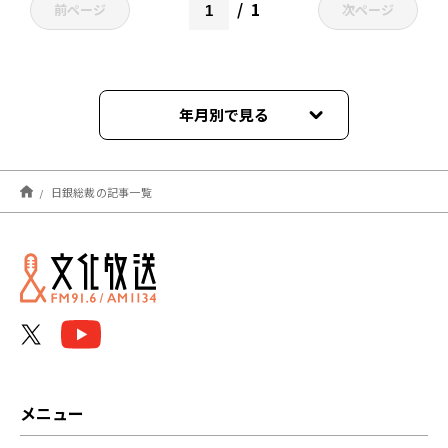
1
前ページ
次ページ
年月別で見る
2024年05月
日銀総裁の記事一覧
2024年04月
2023年02月
2023年01月
2022年12月
2022年06月
メニュー