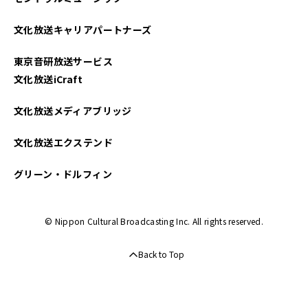
2022年06月
文化放送キャリアパートナーズ
2022年05月
東京音研放送サービス
2021年07月
文化放送iCraft
2021年05月
文化放送メディアブリッジ
文化放送エクステンド
グリーン・ドルフィン
© Nippon Cultural Broadcasting Inc. All rights reserved.
Back to Top