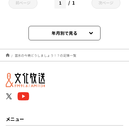
1
前ページ
次ページ
年月別で見る
2023年10月
雲水の今晩どうしましょう！？の記事一覧
2023年09月
2023年08月
2023年07月
2023年06月
2023年05月
メニュー