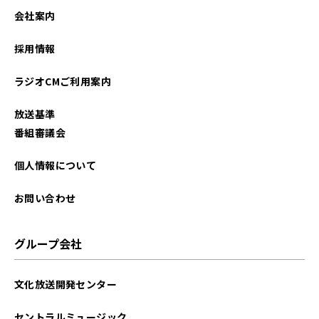
2023年04月
会社案内
2023年03月
採用情報
2023年02月
ラジオCMご利用案内
2023年01月
放送基準
2022年12月
番組審議会
2022年11月
個人情報について
2022年10月
お問い合わせ
2022年09月
グループ会社
2022年08月
文化放送開発センター
2022年07月
セントラルミュージック