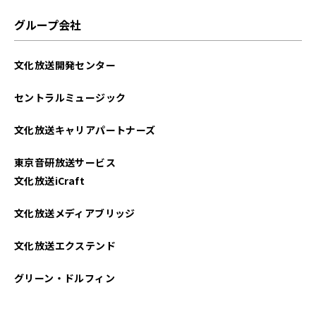
2022年10月
グループ会社
2022年01月
文化放送開発センター
2021年12月
セントラルミュージック
2021年11月
文化放送キャリアパートナーズ
2021年10月
東京音研放送サービス
文化放送iCraft
文化放送メディアブリッジ
文化放送エクステンド
グリーン・ドルフィン