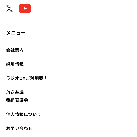
2025年01月
2024年12月
2024年11月
メニュー
2024年10月
会社案内
2023年12月
採用情報
2023年11月
ラジオCMご利用案内
2023年10月
放送基準
2023年01月
番組審議会
2022年12月
個人情報について
2022年11月
お問い合わせ