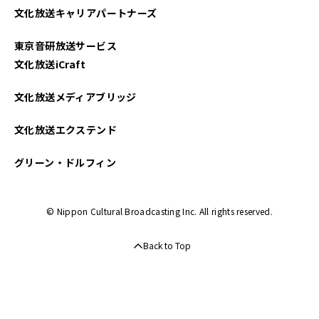
文化放送キャリアパートナーズ
2021年10月
東京音研放送サービス
2021年09月
文化放送iCraft
2021年08月
文化放送メディアブリッジ
2021年07月
文化放送エクステンド
2021年06月
グリーン・ドルフィン
2021年05月
© Nippon Cultural Broadcasting Inc. All rights reserved.
2021年04月
Back to Top