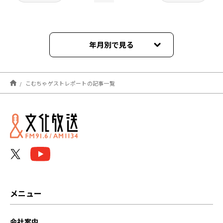
年月別で見る
2023年03月
こむちゃゲストレポートの記事一覧
2023年02月
2023年01月
2022年12月
2022年11月
2022年10月
メニュー
2022年09月
会社案内