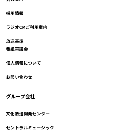
2022年08月
採用情報
2022年07月
ラジオCMご利用案内
2022年06月
放送基準
2022年05月
番組審議会
2022年04月
個人情報について
2022年03月
お問い合わせ
2022年02月
グループ会社
2022年01月
文化放送開発センター
2021年12月
セントラルミュージック
2021年11月