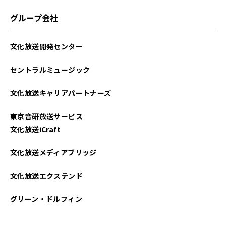
グループ会社
文化放送開発センター
セントラルミュージック
文化放送キャリアパートナーズ
東京音研放送サービス
文化放送iCraft
文化放送メディアブリッジ
文化放送エクステンド
グリーン・ドルフィン