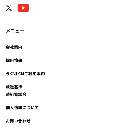
メニュー
会社案内
採用情報
ラジオCMご利用案内
放送基準
番組審議会
個人情報について
お問い合わせ