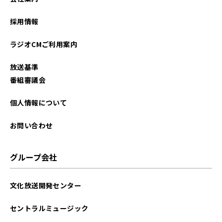
2023年08月
採用情報
2023年07月
ラジオCMご利用案内
2023年06月
放送基準
2023年05月
番組審議会
2023年04月
個人情報について
2023年03月
お問い合わせ
2023年02月
グループ会社
2023年01月
文化放送開発センター
2022年12月
セントラルミュージック
2022年11月