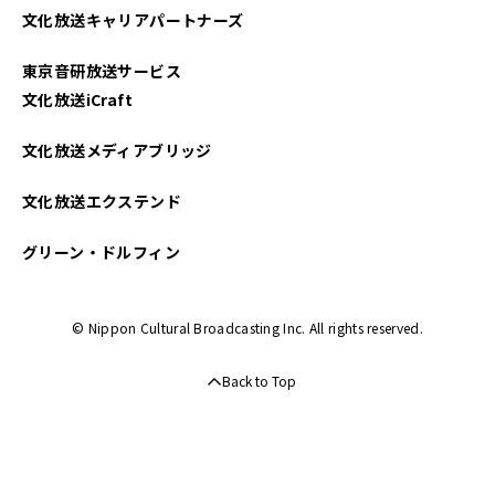
文化放送キャリアパートナーズ
2022年10月
東京音研放送サービス
2022年09月
文化放送iCraft
2022年08月
文化放送メディアブリッジ
2022年07月
文化放送エクステンド
2022年06月
グリーン・ドルフィン
2022年05月
© Nippon Cultural Broadcasting Inc. All rights reserved.
2022年04月
Back to Top
2022年03月
2022年02月