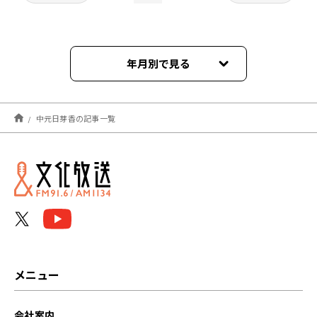
年月別で見る
2024年03月
中元日芽香の記事一覧
2024年02月
2024年01月
2023年12月
2023年11月
2023年10月
メニュー
2023年09月
会社案内