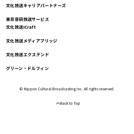
文化放送キャリアパートナーズ
2022年10月
東京音研放送サービス
2022年09月
文化放送iCraft
2022年08月
文化放送メディアブリッジ
2022年07月
文化放送エクステンド
グリーン・ドルフィン
© Nippon Cultural Broadcasting Inc. All rights reserved.
Back to Top