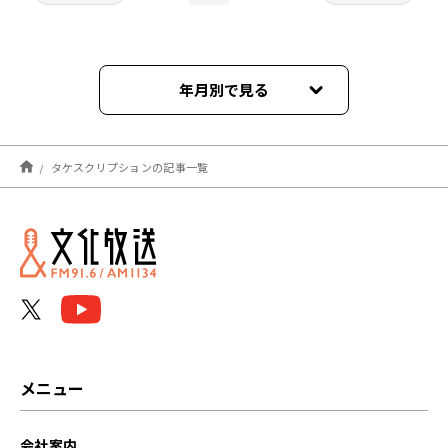
年月別で見る
2024年03月
タケスクリプションの記事一覧
2024年02月
2024年01月
2023年12月
2023年11月
2023年10月
メニュー
2023年09月
会社案内