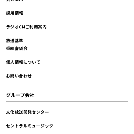
2023年08月
採用情報
2023年07月
ラジオCMご利用案内
2023年06月
放送基準
2023年05月
番組審議会
2023年04月
個人情報について
2023年03月
お問い合わせ
2023年02月
グループ会社
2023年01月
文化放送開発センター
2022年12月
セントラルミュージック
2022年11月