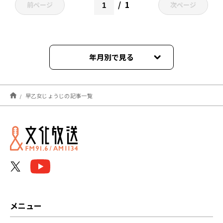
1
前ページ
次ページ
年月別で見る
2023年10月
早乙女じょうじの記事一覧
2023年09月
2023年08月
2023年07月
2023年06月
2023年05月
メニュー