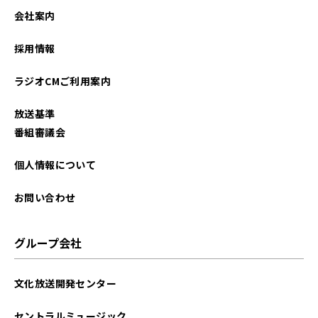
2023年04月
会社案内
2023年03月
採用情報
2023年02月
ラジオCMご利用案内
2023年01月
放送基準
2022年12月
番組審議会
2022年11月
個人情報について
2022年10月
お問い合わせ
2022年09月
グループ会社
2022年08月
文化放送開発センター
2022年07月
セントラルミュージック