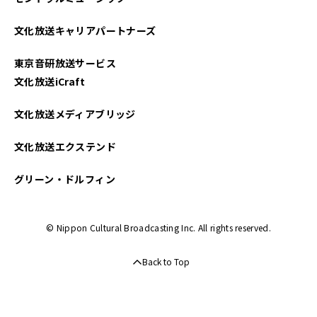
2022年06月
文化放送キャリアパートナーズ
2022年05月
東京音研放送サービス
2021年05月
文化放送iCraft
文化放送メディアブリッジ
文化放送エクステンド
グリーン・ドルフィン
© Nippon Cultural Broadcasting Inc. All rights reserved.
Back to Top