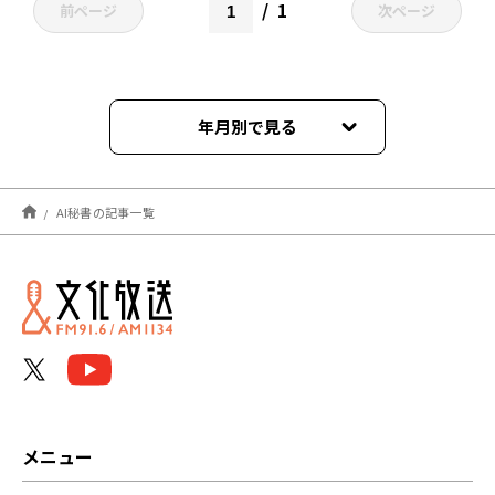
1
前ページ
次ページ
年月別で見る
2023年03月
AI秘書の記事一覧
メニュー