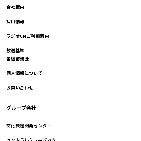
会社案内
採用情報
ラジオCMご利用案内
放送基準
番組審議会
個人情報について
お問い合わせ
グループ会社
文化放送開発センター
セントラルミュージック