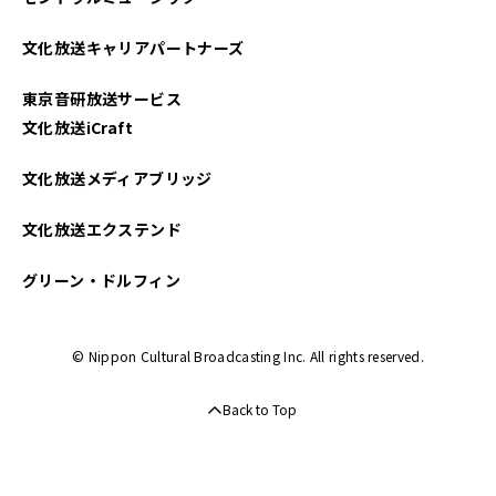
文化放送キャリアパートナーズ
東京音研放送サービス
文化放送iCraft
文化放送メディアブリッジ
文化放送エクステンド
グリーン・ドルフィン
© Nippon Cultural Broadcasting Inc. All rights reserved.
Back to Top