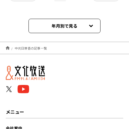
年月別で見る
2024年03月
中元日芽香の記事一覧
2024年02月
2024年01月
2023年12月
2023年11月
2023年10月
メニュー
2023年09月
会社案内