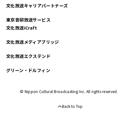
文化放送キャリアパートナーズ
2022年10月
東京音研放送サービス
2022年09月
文化放送iCraft
2022年08月
文化放送メディアブリッジ
2022年07月
文化放送エクステンド
2022年06月
グリーン・ドルフィン
2022年05月
© Nippon Cultural Broadcasting Inc. All rights reserved.
2022年04月
Back to Top
2022年03月
2022年02月