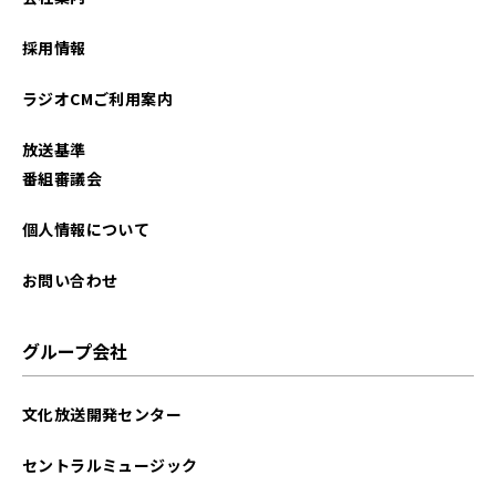
2023年08月
採用情報
2023年07月
ラジオCMご利用案内
2023年06月
放送基準
2023年05月
番組審議会
2023年04月
個人情報について
2023年03月
お問い合わせ
2023年02月
グループ会社
2023年01月
文化放送開発センター
2022年12月
セントラルミュージック
2022年11月