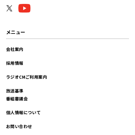
2023年04月
メニュー
会社案内
採用情報
ラジオCMご利用案内
放送基準
番組審議会
個人情報について
お問い合わせ