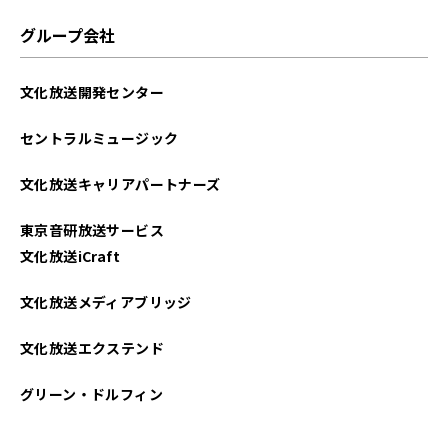
グループ会社
文化放送開発センター
セントラルミュージック
文化放送キャリアパートナーズ
東京音研放送サービス
文化放送iCraft
文化放送メディアブリッジ
文化放送エクステンド
グリーン・ドルフィン