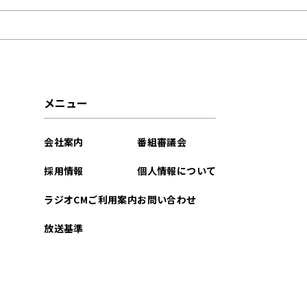
2026年07月
2026年06月
2026年05月
メニュー
2026年04月
会社案内
番組審議会
2026年03月
採用情報
個人情報について
2026年02月
ラジオCMご利用案内
お問い合わせ
2026年01月
放送基準
2025年12月
2025年11月