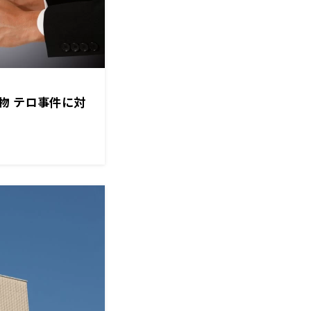
物 テロ事件に対