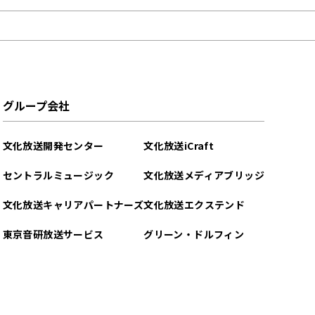
グループ会社
文化放送開発センター
文化放送iCraft
セントラルミュージック
文化放送メディアブリッジ
文化放送キャリアパートナーズ
文化放送エクステンド
東京音研放送サービス
グリーン・ドルフィン