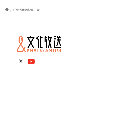
田中秀臣の記事一覧