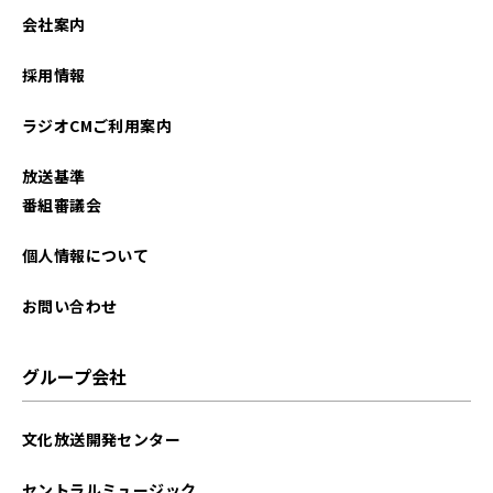
会社案内
採用情報
ラジオCMご利用案内
放送基準
番組審議会
個人情報について
お問い合わせ
グループ会社
文化放送開発センター
セントラルミュージック