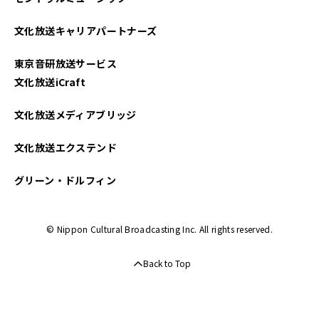
文化放送キャリアパートナーズ
東京音研放送サービス
文化放送iCraft
文化放送メディアブリッジ
文化放送エクステンド
グリーン・ドルフィン
© Nippon Cultural Broadcasting Inc. All rights reserved.
Back to Top