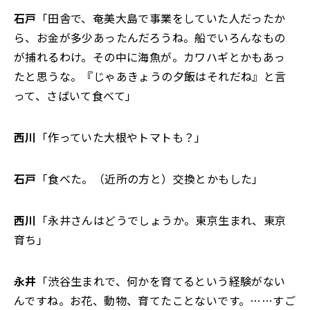
石戸
「田舎で、奄美大島で事業をしていた人だったか
ら、お金が多少あったんだろうね。船でいろんなもの
が捕れるわけ。その中に海魚が。カワハギとかもあっ
たと思うな。『じゃあきょうの夕飯はそれだね』と言
って、さばいて食べて」
西川
「作っていた大根やトマトも？」
石戸
「食べた。（近所の方と）交換とかもした」
西川
「永井さんはどうでしょうか。東京生まれ、東京
育ち」
永井
「渋谷生まれで、何かを育てるという経験がない
んですね。お花、動物、育てたことないです。……すご