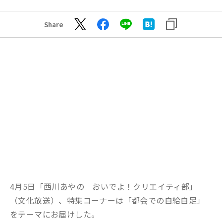
Share
4月5日「西川あやの おいでよ！クリエイティ部」
（文化放送）、特集コーナーは「都会での自給自足」
をテーマにお届けした。