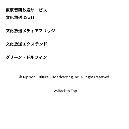
東京音研放送サービス
文化放送iCraft
文化放送メディアブリッジ
文化放送エクステンド
グリーン・ドルフィン
© Nippon Cultural Broadcasting Inc. All rights reserved.
Back to Top