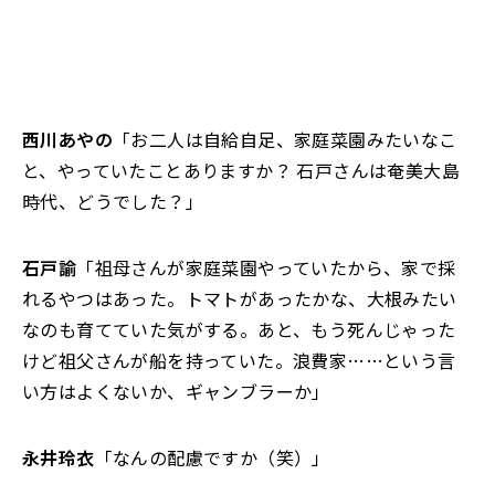
西川あやの
「お二人は自給自足、家庭菜園みたいなこ
と、やっていたことありますか？ 石戸さんは奄美大島
時代、どうでした？」
石戸諭
「祖母さんが家庭菜園やっていたから、家で採
れるやつはあった。トマトがあったかな、大根みたい
なのも育てていた気がする。あと、もう死んじゃった
けど祖父さんが船を持っていた。浪費家……という言
い方はよくないか、ギャンブラーか」
永井玲衣
「なんの配慮ですか（笑）」