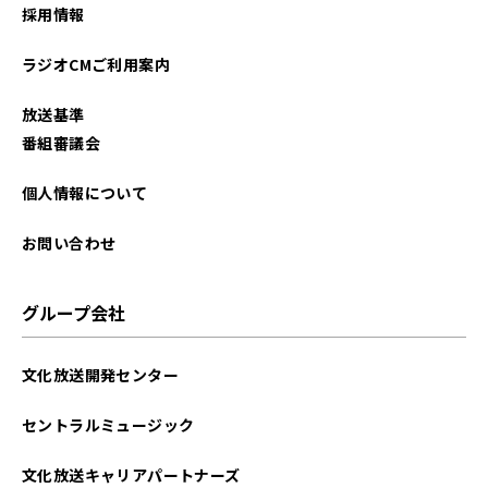
採用情報
ラジオCMご利用案内
放送基準
番組審議会
個人情報について
お問い合わせ
グループ会社
文化放送開発センター
セントラルミュージック
文化放送キャリアパートナーズ