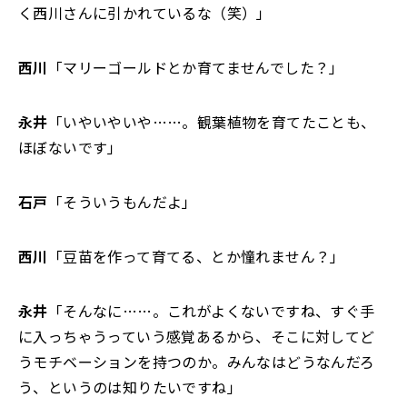
く西川さんに引かれているな（笑）」
西川
「マリーゴールドとか育てませんでした？」
永井
「いやいやいや……。観葉植物を育てたことも、
ほぼないです」
石戸
「そういうもんだよ」
西川
「豆苗を作って育てる、とか憧れません？」
永井
「そんなに……。これがよくないですね、すぐ手
に入っちゃうっていう感覚あるから、そこに対してど
うモチベーションを持つのか。みんなはどうなんだろ
う、というのは知りたいですね」