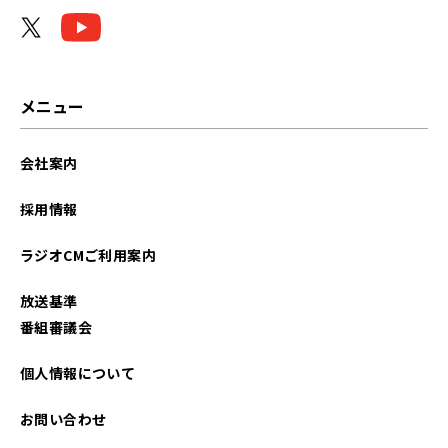
2025年10月
2025年09月
2025年08月
メニュー
2025年07月
会社案内
2024年10月
採用情報
2024年09月
ラジオCMご利用案内
2024年08月
放送基準
2024年06月
番組審議会
2024年05月
個人情報について
2024年04月
お問い合わせ