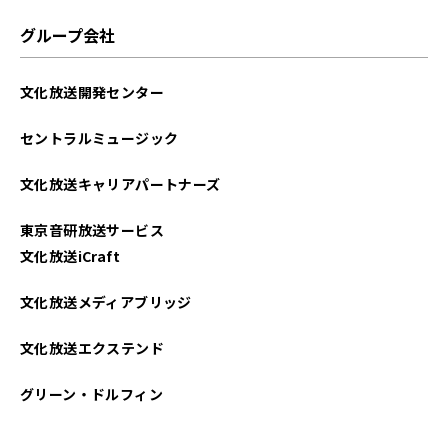
2024年03月
グループ会社
2023年10月
文化放送開発センター
2023年09月
セントラルミュージック
2023年08月
文化放送キャリアパートナーズ
2023年07月
東京音研放送サービス
2023年06月
文化放送iCraft
2023年05月
文化放送メディアブリッジ
2023年04月
文化放送エクステンド
2023年03月
グリーン・ドルフィン
2023年02月