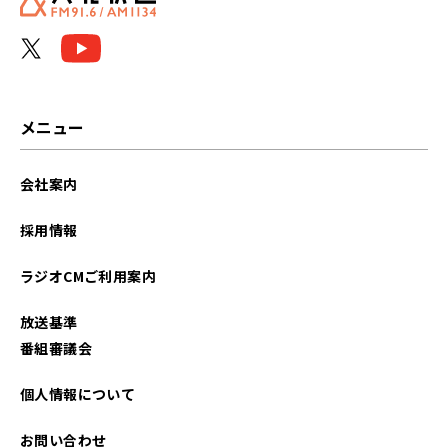
2026年05月
2026年04月
2026年03月
メニュー
2026年02月
会社案内
2026年01月
採用情報
2025年12月
ラジオCMご利用案内
2025年11月
放送基準
2025年10月
番組審議会
2025年09月
個人情報について
2025年08月
お問い合わせ