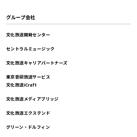
2025年07月
グループ会社
2025年06月
文化放送開発センター
2025年05月
セントラルミュージック
2025年04月
文化放送キャリアパートナーズ
2025年03月
東京音研放送サービス
2025年02月
文化放送iCraft
2025年01月
文化放送メディアブリッジ
2024年12月
文化放送エクステンド
2024年11月
グリーン・ドルフィン