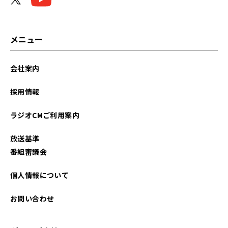
メニュー
会社案内
採用情報
ラジオCMご利用案内
放送基準
番組審議会
個人情報について
お問い合わせ