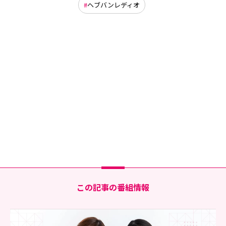
ヘブバンレディオ
この記事の番組情報