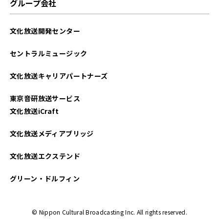
グループ会社
文化放送開発センター
セントラルミュージック
文化放送キャリアパートナーズ
東京音研放送サービス
文化放送iCraft
文化放送メディアブリッジ
文化放送エクステンド
グリーン・ドルフィン
© Nippon Cultural Broadcasting Inc. All rights reserved.